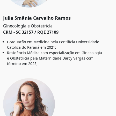
Julia Smânia Carvalho Ramos
Ginecologia e Obstetrícia
CRM - SC 32157 / RQE 27109
Graduação em Medicina pela Pontifícia Universidade
Católica do Paraná em 2021;
Residência Médica com especialização em Ginecologia
e Obstetrícia pela Maternidade Darcy Vargas com
término em 2025;