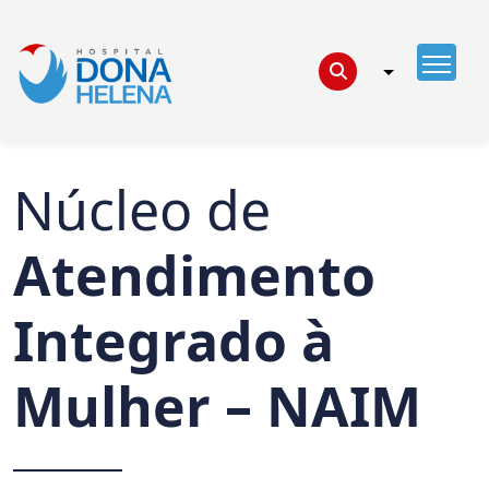
Núcleo de
Atendimento
Integrado à
Mulher – NAIM