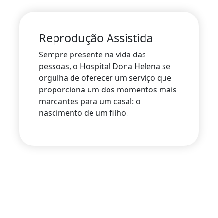
Reprodução Assistida
Sempre presente na vida das
pessoas, o Hospital Dona Helena se
orgulha de oferecer um serviço que
proporciona um dos momentos mais
marcantes para um casal: o
nascimento de um filho.