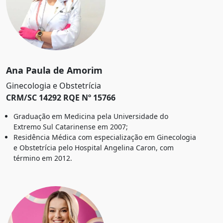
Ana Paula de Amorim
Ginecologia e Obstetrícia
CRM/SC 14292 RQE Nº 15766
Graduação em Medicina pela Universidade do
Extremo Sul Catarinense em 2007;
Residência Médica com especialização em Ginecologia
e Obstetrícia pelo Hospital Angelina Caron, com
término em 2012.