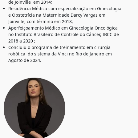
de Joinville em 2014;
Residência Médica com especialização em Ginecologia
e Obstetrícia na Maternidade Darcy Vargas em
Joinville, com término em 2018;
Aperfeiçoamento Médico em Ginecologia Oncológica
no Instituto Brasileiro de Controle do Câncer, IBCC de
2018 a 2020 ;
Concluiu o programa de treinamento em cirurgia
robótica do sistema da Vinci no Rio de Janeiro em
Agosto de 2024.