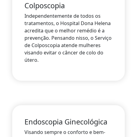
Colposcopia
Independentemente de todos os
tratamentos, o Hospital Dona Helena
acredita que o melhor remédio é a
prevenção. Pensando nisso, o Serviço
de Colposcopia atende mulheres
visando evitar o câncer de colo do
útero.
Endoscopia Ginecológica
Visando sempre o conforto e bem-