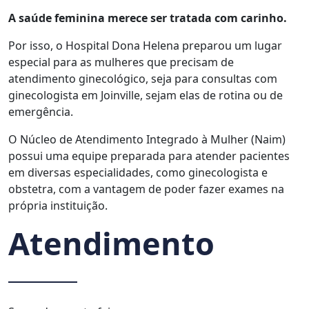
A saúde feminina merece ser tratada com carinho.
Por isso, o Hospital Dona Helena preparou um lugar
especial para as mulheres que precisam de
atendimento ginecológico, seja para consultas com
ginecologista em Joinville, sejam elas de rotina ou de
emergência.
O Núcleo de Atendimento Integrado à Mulher (Naim)
possui uma equipe preparada para atender pacientes
em diversas especialidades, como ginecologista e
obstetra, com a vantagem de poder fazer exames na
própria instituição.
Atendimento