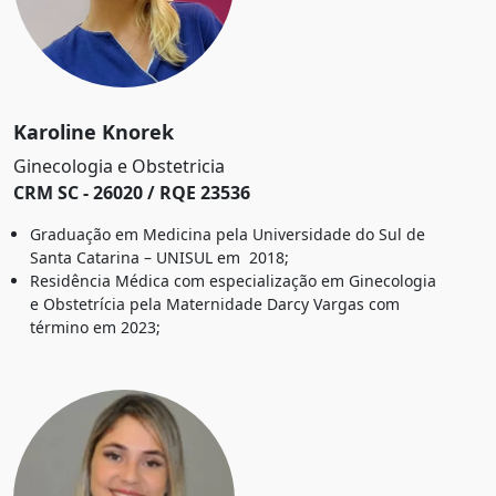
Karoline Knorek
Ginecologia e Obstetricia
CRM SC - 26020 / RQE 23536
Graduação em Medicina pela Universidade do Sul de
Santa Catarina – UNISUL em 2018;
Residência Médica com especialização em Ginecologia
e Obstetrícia pela Maternidade Darcy Vargas com
término em 2023;