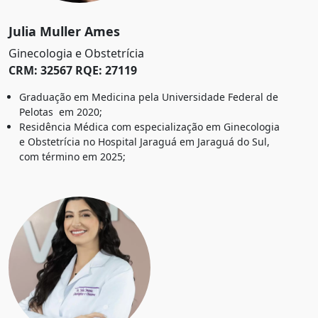
Julia Muller Ames
Ginecologia e Obstetrícia
CRM: 32567 RQE: 27119
Graduação em Medicina pela Universidade Federal de
Pelotas em 2020;
Residência Médica com especialização em Ginecologia
e Obstetrícia no Hospital Jaraguá em Jaraguá do Sul,
com término em 2025;