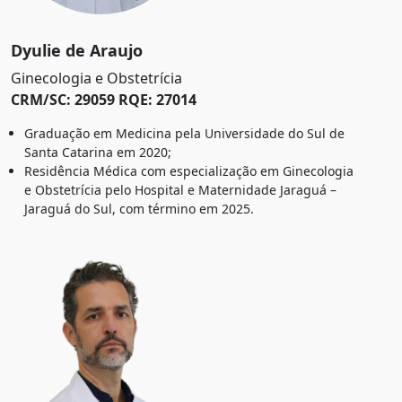
Dyulie de Araujo
Ginecologia e Obstetrícia
CRM/SC: 29059 RQE: 27014
Graduação em Medicina pela Universidade do Sul de
Santa Catarina em 2020;
Residência Médica com especialização em Ginecologia
e Obstetrícia pelo Hospital e Maternidade Jaraguá –
Jaraguá do Sul, com término em 2025.