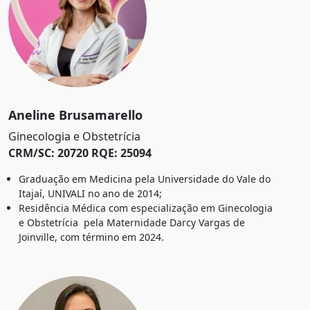
Aneline Brusamarello
Ginecologia e Obstetrícia
CRM/SC: 20720 RQE: 25094
Graduação em Medicina pela Universidade do Vale do
Itajaí, UNIVALI no ano de 2014;
Residência Médica com especialização em Ginecologia
e Obstetrícia pela Maternidade Darcy Vargas de
Joinville, com término em 2024.