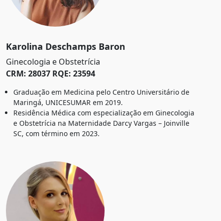
Karolina Deschamps Baron
Ginecologia e Obstetrícia
CRM: 28037 RQE: 23594
Graduação em Medicina pelo Centro Universitário de
Maringá, UNICESUMAR em 2019.
Residência Médica com especialização em Ginecologia
e Obstetrícia na Maternidade Darcy Vargas – Joinville
SC, com término em 2023.