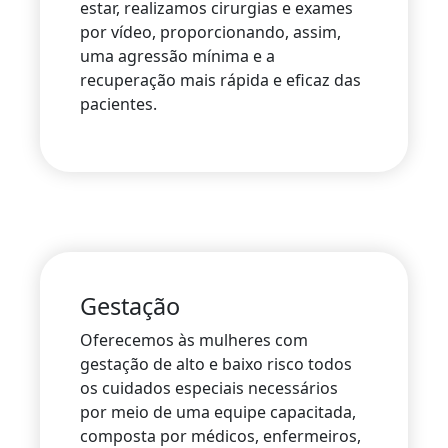
estar, realizamos cirurgias e exames
por vídeo, proporcionando, assim,
uma agressão mínima e a
recuperação mais rápida e eficaz das
pacientes.
Gestação
Oferecemos às mulheres com
gestação de alto e baixo risco todos
os cuidados especiais necessários
por meio de uma equipe capacitada,
composta por médicos, enfermeiros,