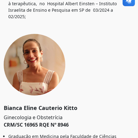
à terapêutica, no Hospital Albert Einsten – Instituto
Israelita de Ensino e Pesquisa em SP de 03/2024 a
02/2025;
Bianca Eline Cauterio Kitto
Ginecologia e Obstetrícia
CRM/SC 16965 RQE Nº 8946
Graduação em Medicina pela Faculdade de Ciências