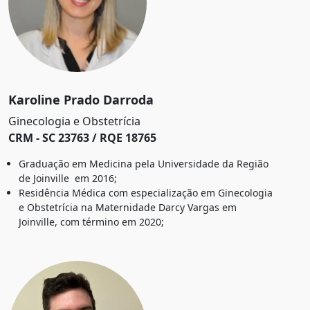
Karoline Prado Darroda
Ginecologia e Obstetrícia
CRM - SC 23763 / RQE 18765
Graduação em Medicina pela Universidade da Região
de Joinville em 2016;
Residência Médica com especialização em Ginecologia
e Obstetrícia na Maternidade Darcy Vargas em
Joinville, com término em 2020;