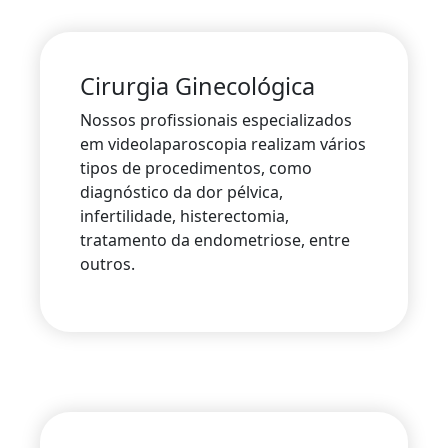
Cirurgia Ginecológica
Nossos profissionais especializados
em videolaparoscopia realizam vários
tipos de procedimentos, como
diagnóstico da dor pélvica,
infertilidade, histerectomia,
tratamento da endometriose, entre
outros.