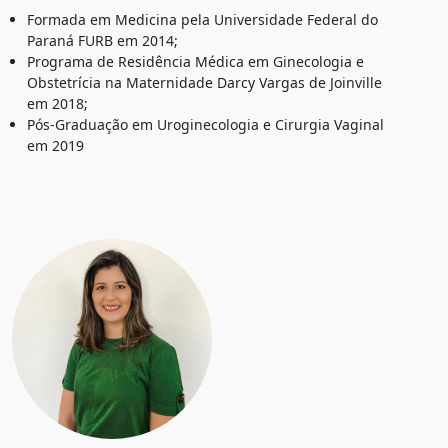
Formada em Medicina pela Universidade Federal do
Paraná FURB em 2014;
Programa de Residência Médica em Ginecologia e
Obstetrícia na Maternidade Darcy Vargas de Joinville
em 2018;
Pós-Graduação em Uroginecologia e Cirurgia Vaginal
em 2019