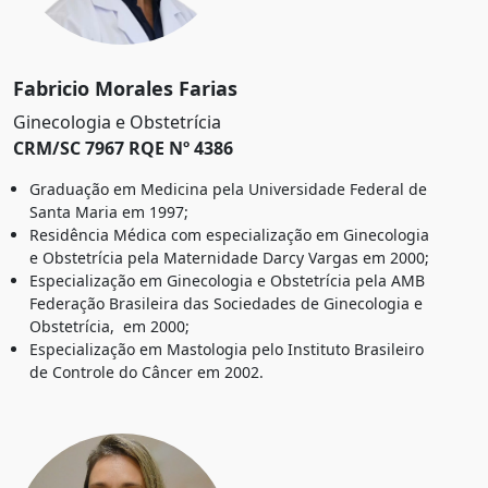
Fabricio Morales Farias
Ginecologia e Obstetrícia
CRM/SC 7967 RQE Nº 4386
Graduação em Medicina pela Universidade Federal de
Santa Maria em 1997;
Residência Médica com especialização em Ginecologia
e Obstetrícia pela Maternidade Darcy Vargas em 2000;
Especialização em Ginecologia e Obstetrícia pela AMB
Federação Brasileira das Sociedades de Ginecologia e
Obstetrícia, em 2000;
Especialização em Mastologia pelo Instituto Brasileiro
de Controle do Câncer em 2002.