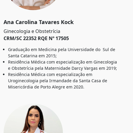
Ana Carolina Tavares Kock
Ginecologia e Obstetrícia
CRM/SC 22352 RQE Nº 17505
Graduação em Medicina pela Universidade do Sul de
Santa Catarina em 2015;
Residência Médica com especialização em Ginecologia
e Obstetrícia pela Maternidade Darcy Vargas em 2019;
Residência Médica com especialização em
Uroginecologia pela Irmandade da Santa Casa de
Misericórdia de Porto Alegre em 2020.