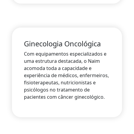
Ginecologia Oncológica
Com equipamentos especializados e
uma estrutura destacada, o Naim
acomoda toda a capacidade e
experiência de médicos, enfermeiros,
fisioterapeutas, nutricionistas e
psicólogos no tratamento de
pacientes com câncer ginecológico.