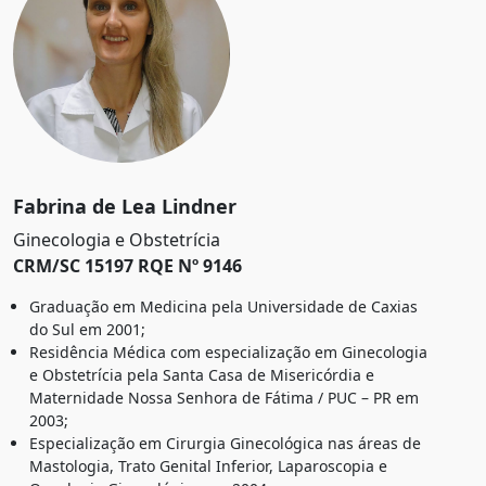
Fabrina de Lea Lindner
Ginecologia e Obstetrícia
CRM/SC 15197 RQE Nº 9146
Graduação em Medicina pela Universidade de Caxias
do Sul em 2001;
Residência Médica com especialização em Ginecologia
e Obstetrícia pela Santa Casa de Misericórdia e
Maternidade Nossa Senhora de Fátima / PUC – PR em
2003;
Especialização em Cirurgia Ginecológica nas áreas de
Mastologia, Trato Genital Inferior, Laparoscopia e