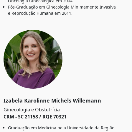
Oncologia Ginecológica em 2004.
Pós-Graduação em Ginecologia Minimamente Invasiva
e Reprodução Humana em 2011.
Izabela Karolinne Michels Willemann
Ginecologia e Obstetrícia
CRM - SC 21158 / RQE 70321
Graduação em Medicina pela Universidade da Região