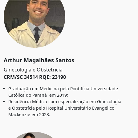
Arthur Magalhães Santos
Ginecologia e Obstetricia
CRM/SC 34514 RQE: 23190
Graduação em Medicina pela Pontifícia Universidade
Católica do Paraná em 2019;
Residência Médica com especialização em Ginecologia
e Obstetrícia pelo Hospital Universitário Evangélico
Mackenzie em 2023.