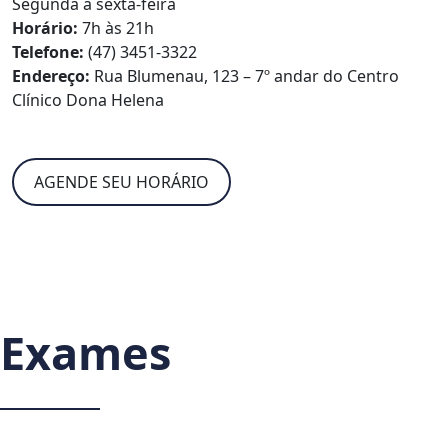
Segunda a sexta-feira
Horário:
7h às 21h
Telefone:
(47) 3451-3322
Endereço:
Rua Blumenau, 123 – 7º andar do Centro
Clínico Dona Helena
AGENDE SEU HORÁRIO
Exames