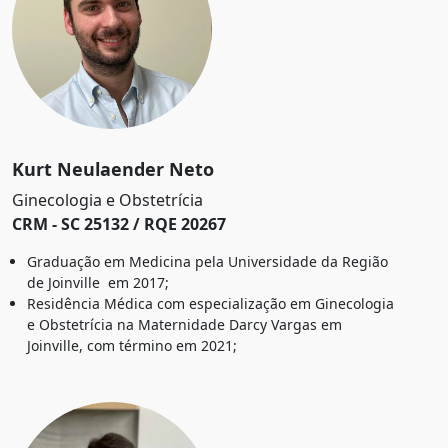
Kurt Neulaender Neto
Ginecologia e Obstetrícia
CRM - SC 25132 / RQE 20267
Graduação em Medicina pela Universidade da Região
de Joinville em 2017;
Residência Médica com especialização em Ginecologia
e Obstetrícia na Maternidade Darcy Vargas em
Joinville, com término em 2021;