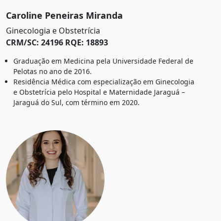
Caroline Peneiras Miranda
Ginecologia e Obstetrícia
CRM/SC: 24196 RQE: 18893
Graduação em Medicina pela Universidade Federal de
Pelotas no ano de 2016.
Residência Médica com especialização em Ginecologia
e Obstetrícia pelo Hospital e Maternidade Jaraguá –
Jaraguá do Sul, com término em 2020.