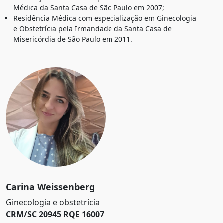
Médica da Santa Casa de São Paulo em 2007;
Residência Médica com especialização em Ginecologia
e Obstetrícia pela Irmandade da Santa Casa de
Misericórdia de São Paulo em 2011.
Carina Weissenberg
Ginecologia e obstetrícia
CRM/SC 20945 RQE 16007