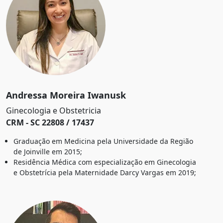
Andressa Moreira Iwanusk
Ginecologia e Obstetricia
CRM - SC 22808 / 17437
Graduação em Medicina pela Universidade da Região
de Joinville em 2015;
Residência Médica com especialização em Ginecologia
e Obstetrícia pela Maternidade Darcy Vargas em 2019;