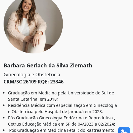
Barbara Gerlach da Silva Ziemath
Ginecologia e Obstetricia
CRM/SC 26109 RQE: 23346
Graduação em Medicina pela Universidade do Sul de
Santa Catarina em 2018;
Residência Médica com especialização em Ginecologia
e Obstetrícia pelo Hospital de Jaraguá em 2023.
Pós Graduação Ginecologia Endócrina e Reprodutiva ,
Cetrus Educação Médica em SP de 04/2023 a 02/2024;
Pós Graduação em Medicina Fetal : do Rastreamento