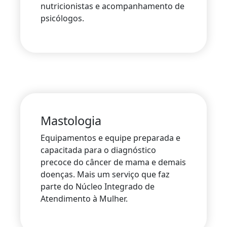
nutricionistas e acompanhamento de
psicólogos.
Mastologia
Equipamentos e equipe preparada e
capacitada para o diagnóstico
precoce do câncer de mama e demais
doenças. Mais um serviço que faz
parte do Núcleo Integrado de
Atendimento à Mulher.