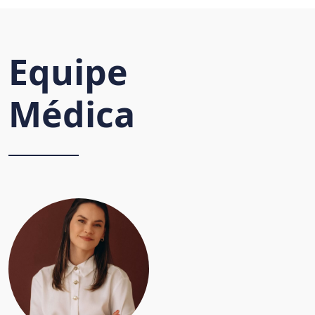
Equipe
Médica