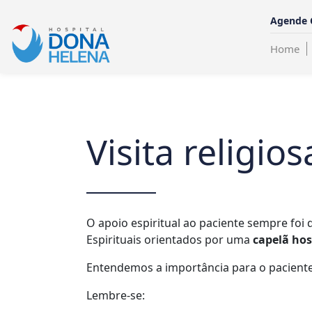
Agende 
Home
Visita religios
O apoio espiritual ao paciente sempre fo
Espirituais orientados por uma
capelã hos
Entendemos a importância para o paciente
Lembre-se: