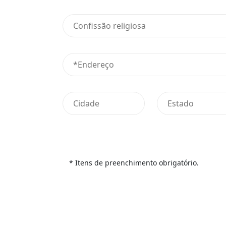
* Itens de preenchimento obrigatório.