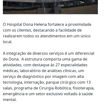
O Hospital Dona Helena fortalece a proximidade
com os clientes, destacando a facilidade de
realizarem todos os atendimentos em um único
local.
A integração de diversos serviços é um diferencial
do Dona. A estrutura comporta uma gama de
atividades, com destaque às 27 especialidades
médicas, laboratório de análises clínicas, um
serviço de diagnóstico por imagem com alta
tecnologia, internação, parque cirúrgico com 13
salas, programa de Cirurgia Robótica, fisioterapia,
emergência e um setor exclusivo voltado à saúde
mental.