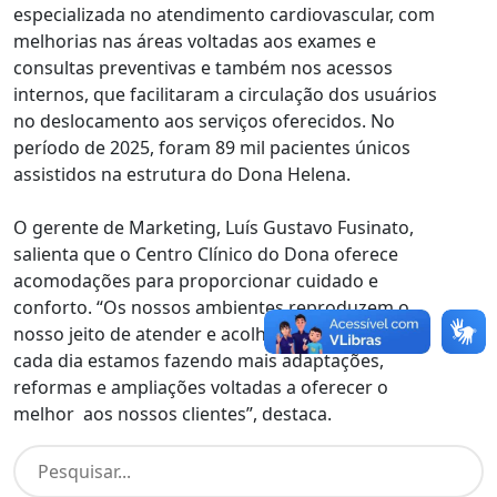
especializada no atendimento cardiovascular, com
melhorias nas áreas voltadas aos exames e
consultas preventivas e também nos acessos
internos, que facilitaram a circulação dos usuários
no deslocamento aos serviços oferecidos. No
período de 2025, foram 89 mil pacientes únicos
assistidos na estrutura do Dona Helena.
O gerente de Marketing, Luís Gustavo Fusinato,
salienta que o Centro Clínico do Dona oferece
acomodações para proporcionar cuidado e
conforto. “Os nossos ambientes reproduzem o
nosso jeito de atender e acolher as pessoas. E a
cada dia estamos fazendo mais adaptações,
reformas e ampliações voltadas a oferecer o
melhor aos nossos clientes”, destaca.