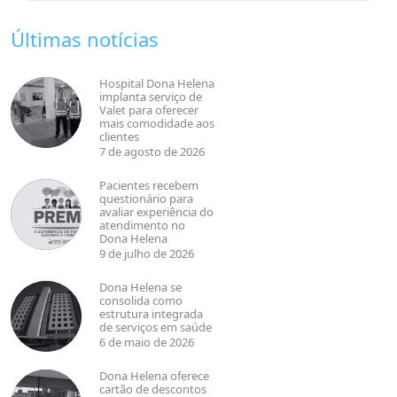
Últimas notícias
Hospital Dona Helena
implanta serviço de
Valet para oferecer
mais comodidade aos
clientes
7 de agosto de 2026
Pacientes recebem
questionário para
avaliar experiência do
atendimento no
Dona Helena
9 de julho de 2026
Dona Helena se
consolida como
estrutura integrada
de serviços em saúde
6 de maio de 2026
Dona Helena oferece
cartão de descontos