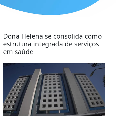
Dona Helena se consolida como
estrutura integrada de serviços
em saúde