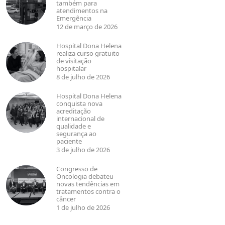
também para
atendimentos na
Emergência
12 de março de 2026
Hospital Dona Helena
realiza curso gratuito
de visitação
hospitalar
8 de julho de 2026
Hospital Dona Helena
conquista nova
acreditação
internacional de
qualidade e
segurança ao
paciente
3 de julho de 2026
Congresso de
Oncologia debateu
novas tendências em
tratamentos contra o
câncer
1 de julho de 2026