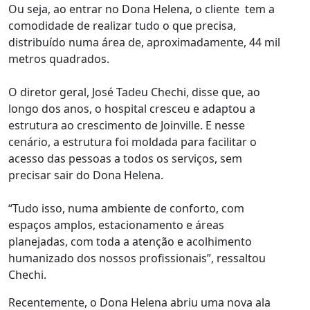
Ou seja, ao entrar no Dona Helena, o cliente tem a
comodidade de realizar tudo o que precisa,
distribuído numa área de, aproximadamente, 44 mil
metros quadrados.
O diretor geral, José Tadeu Chechi, disse que, ao
longo dos anos, o hospital cresceu e adaptou a
estrutura ao crescimento de Joinville. E nesse
cenário, a estrutura foi moldada para facilitar o
acesso das pessoas a todos os serviços, sem
precisar sair do Dona Helena.
“Tudo isso, numa ambiente de conforto, com
espaços amplos, estacionamento e áreas
planejadas, com toda a atenção e acolhimento
humanizado dos nossos profissionais”, ressaltou
Chechi.
Recentemente, o Dona Helena abriu uma nova ala