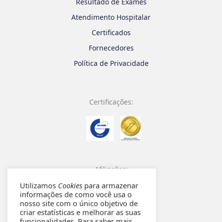
Resultado de Exames
Atendimento Hospitalar
Certificados
Fornecedores
Política de Privacidade
Certificações:
Afiliações:
Utilizamos
Cookies
para armazenar
informações de como você usa o
nosso site com o único objetivo de
criar estatísticas e melhorar as suas
funcionalidades. Para saber mais