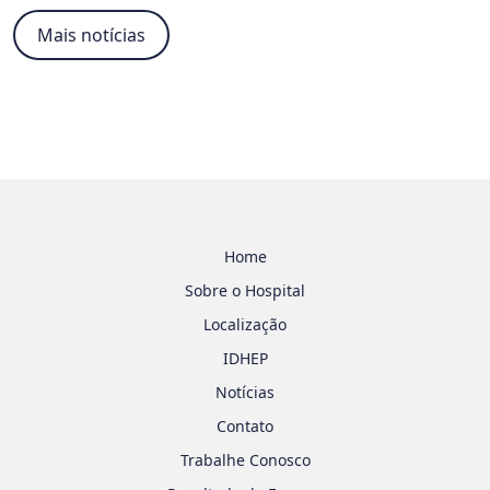
Mais notícias
Home
Sobre o Hospital
Localização
IDHEP
Notícias
Contato
Trabalhe Conosco