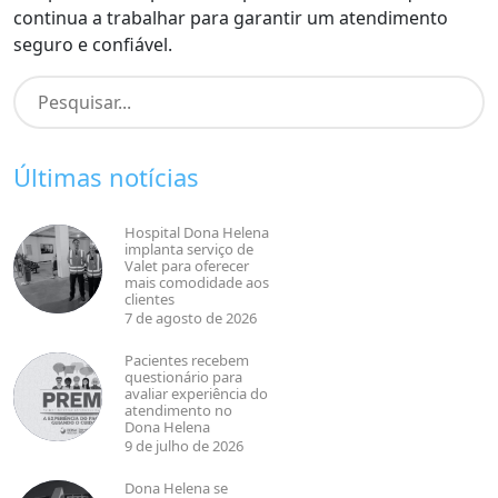
continua a trabalhar para garantir um atendimento
seguro e confiável.
Últimas notícias
Hospital Dona Helena
implanta serviço de
Valet para oferecer
mais comodidade aos
clientes
7 de agosto de 2026
Pacientes recebem
questionário para
avaliar experiência do
atendimento no
Dona Helena
9 de julho de 2026
Dona Helena se