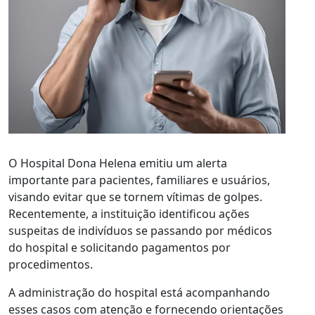
O Hospital Dona Helena emitiu um alerta
importante para pacientes, familiares e usuários,
visando evitar que se tornem vítimas de golpes.
Recentemente, a instituição identificou ações
suspeitas de indivíduos se passando por médicos
do hospital e solicitando pagamentos por
procedimentos.
A administração do hospital está acompanhando
esses casos com atenção e fornecendo orientações