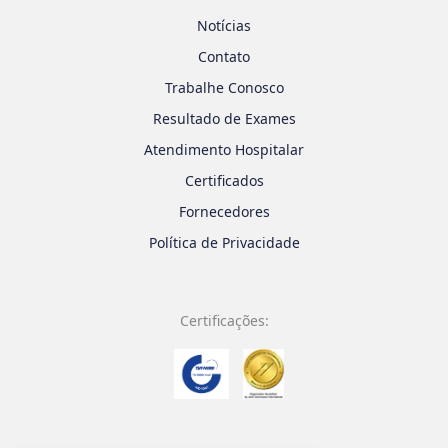
Notícias
Contato
Trabalhe Conosco
Resultado de Exames
Atendimento Hospitalar
Certificados
Fornecedores
Política de Privacidade
Certificações: