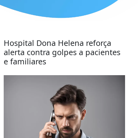
Hospital Dona Helena reforça
alerta contra golpes a pacientes
e familiares