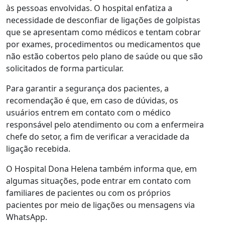
às pessoas envolvidas. O hospital enfatiza a
necessidade de desconfiar de ligações de golpistas
que se apresentam como médicos e tentam cobrar
por exames, procedimentos ou medicamentos que
não estão cobertos pelo plano de saúde ou que são
solicitados de forma particular.
Para garantir a segurança dos pacientes, a
recomendação é que, em caso de dúvidas, os
usuários entrem em contato com o médico
responsável pelo atendimento ou com a enfermeira
chefe do setor, a fim de verificar a veracidade da
ligação recebida.
O Hospital Dona Helena também informa que, em
algumas situações, pode entrar em contato com
familiares de pacientes ou com os próprios
pacientes por meio de ligações ou mensagens via
WhatsApp.