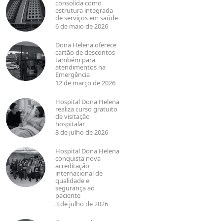
consolida como
estrutura integrada
de serviços em saúde
6 de maio de 2026
Dona Helena oferece
cartão de descontos
também para
atendimentos na
Emergência
12 de março de 2026
Hospital Dona Helena
realiza curso gratuito
de visitação
hospitalar
8 de julho de 2026
Hospital Dona Helena
conquista nova
acreditação
internacional de
qualidade e
segurança ao
paciente
3 de julho de 2026